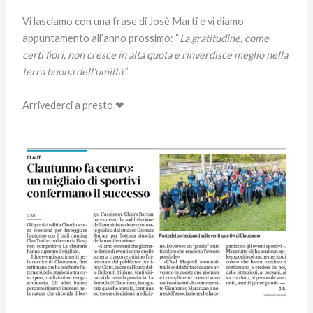
Vi lasciamo con una frase di Josè Marti e vi diamo
appuntamento all’anno prossimo: “
La gratitudine, come
certi fiori, non cresce in alta quota e rinverdisce meglio nella
terra buona dell’umiltà.
”
Arrivederci a presto ❤