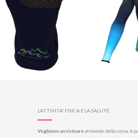
L’ATTIVITA' FISICA E LA SALUTE
Vogliamo avvicinare
al mondo della corsa, in pa