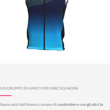
UN GRUPPO DI AMICI PER FARE SQUADRA
Siamo uniti dall’intento comune di
condividere con gli altri la