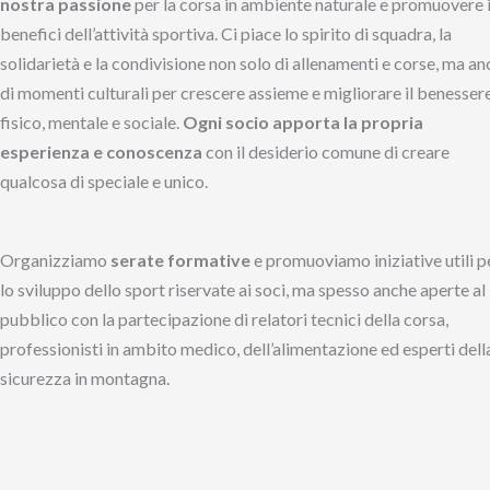
nostra passione
per la corsa in ambiente naturale e promuovere 
benefici dell’attività sportiva. Ci piace lo spirito di squadra, la
solidarietà e la condivisione non solo di allenamenti e corse, ma a
di momenti culturali per crescere assieme e migliorare il benesser
fisico, mentale e sociale.
Ogni socio apporta la propria
esperienza e conoscenza
con il desiderio comune di creare
qualcosa di speciale e unico.
Organizziamo
serate formative
e promuoviamo iniziative utili p
lo sviluppo dello sport riservate ai soci, ma spesso anche aperte al
pubblico con la partecipazione di relatori tecnici della corsa,
professionisti in ambito medico, dell’alimentazione ed esperti dell
sicurezza in montagna.