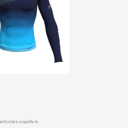
rticolare a quella in