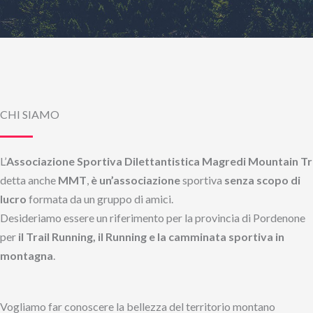
CHI SIAMO
L’
Associazione Sportiva Dilettantistica Magredi Mountain Tr
detta anche
MMT
,
è un’associazione
sportiva
senza scopo di
lucro
formata da un gruppo di amici.
Desideriamo essere un riferimento per la provincia di Pordenone
per
il Trail Running, il Running e la camminata sportiva in
montagna
.
Vogliamo far conoscere la bellezza del territorio montano