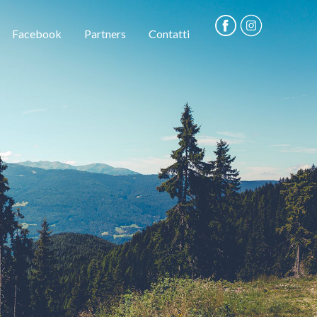
Facebook
Partners
Contatti