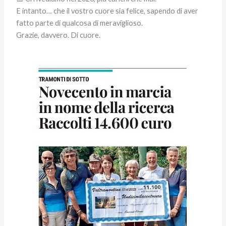
E intanto… che il vostro cuore sia felice, sapendo di aver
fatto parte di qualcosa di meraviglioso.
Grazie, davvero. Di cuore.