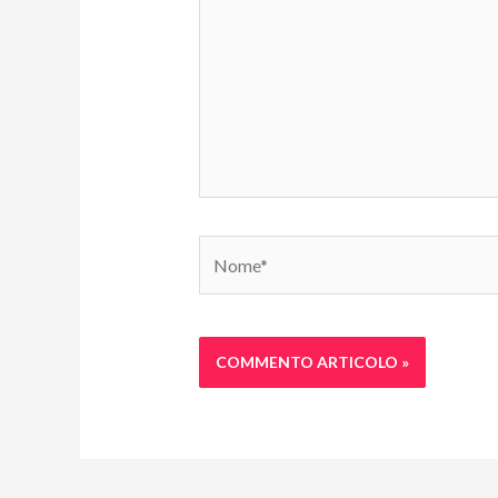
Nome*