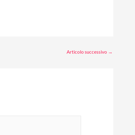
Articolo successivo
→