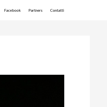
Facebook
Partners
Contatti